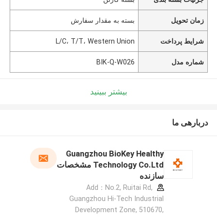
زمان تحویل
بسته به مقدار سفارش
شرایط پرداخت
L/C، T/T، Western Union
شماره مدل
BIK-Q-W026
بیشتر ببینید
دربارهی ما
Guangzhou BioKey Healthy
Technology Co.Ltd مشخصات
سازنده
Add：No.2, Ruitai Rd,
Guangzhou Hi-Tech Industrial
Development Zone, 510670,