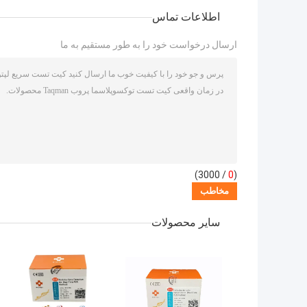
اطلاعات تماس
ارسال درخواست خود را به طور مستقیم به ما
/ 3000)
0
(
سایر محصولات