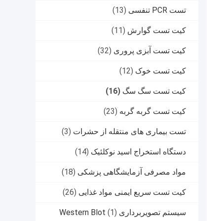
تست PCR تنفسی
(13)
کیت تست گوارش
(11)
کیت تست آبزی پروری
(32)
کیت تست خوک
(12)
کیت تست سگ سگ
(16)
کیت تست گربه گربه
(23)
تست بیماری های منتقله از حشرات
(3)
دستگاه استخراج اسید نوکلئیک
(14)
مواد مصرفی آزمایشگاهی پزشکی
(18)
کیت تست سریع ایمنی مواد غذایی
(26)
سیستم تصویربرداری Western Blot
(1)