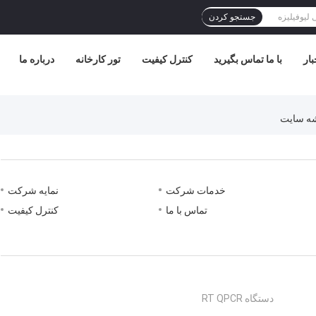
جستجو کردن
بار
با ما تماس بگیرید
کنترل کیفیت
تور کارخانه
درباره ما
خدمات شرکت
نمایه شرکت
تماس با ما
کنترل کیفیت
دستگاه RT QPCR