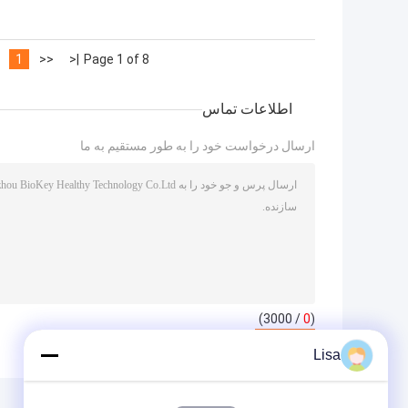
1
<<
|<
Page 1 of 8
اطلاعات تماس
ارسال درخواست خود را به طور مستقیم به ما
/ 3000)
0
(
Lisa