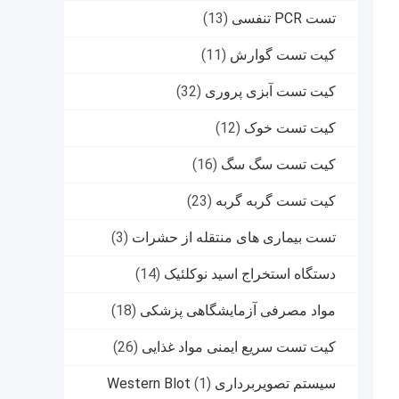
تست PCR تنفسی
(13)
کیت تست گوارش
(11)
کیت تست آبزی پروری
(32)
کیت تست خوک
(12)
کیت تست سگ سگ
(16)
کیت تست گربه گربه
(23)
تست بیماری های منتقله از حشرات
(3)
دستگاه استخراج اسید نوکلئیک
(14)
مواد مصرفی آزمایشگاهی پزشکی
(18)
کیت تست سریع ایمنی مواد غذایی
(26)
سیستم تصویربرداری Western Blot
(1)